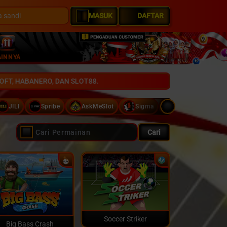
MASUK
DAFTAR
AINNYA
88.
JILI
Spribe
AskMeSlot
Sigma
AA Gaming
Cari
Soccer Striker
Big Bass Crash