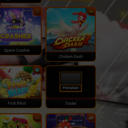
Space Crasher
Chicken Dash
Perbaikan
Fruit Blast
Trader