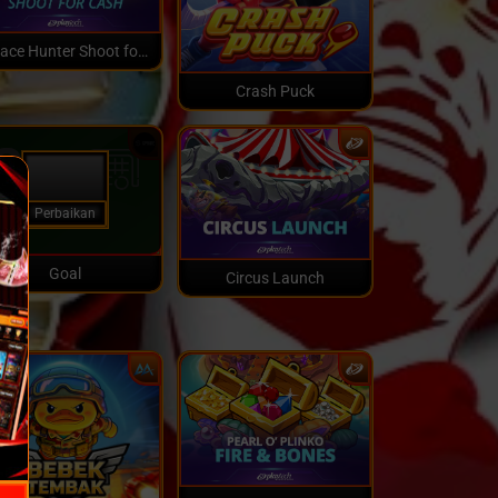
Space Hunter Shoot for Cash
Crash Puck
Perbaikan
Goal
Circus Launch