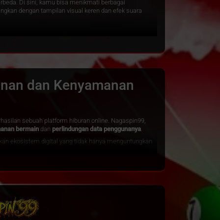
eda. Di sini, kamu bisa menikmati berbagai
angkan dengan tampilan visual keren dan efek suara
dengan tingkat kemenangan terbaik berdasarkan update
dan kecepatan refleksmu, dan raih kemenangan besar
anan dan Kenyamanan
h tambahan untuk pemain yang aktif. Setiap
a dihargai dan memiliki peluang lebih besar untuk
hasilan sebuah platform hiburan online. Nagaspin99,
anan bermain
dan
perlindungan data penggunanya
.
an ekosistem digital yang tidak hanya menguntungkan
n aman. Situs ini juga kompatibel di semua perangkat
cepat dan profesional. Dengan dukungan teknologi
n pendekatan berbeda. Mereka menyadari bahwa
ses platform.
 besar setiap hari.
ai platform yang
bisa diandalkan
di tengah maraknya