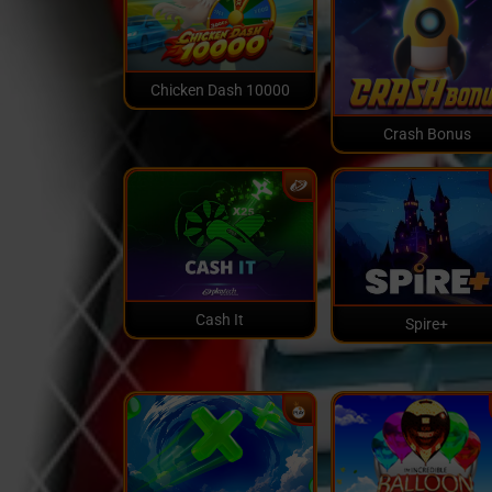
Chicken Dash 10000
Crash Bonus
Cash It
Spire+