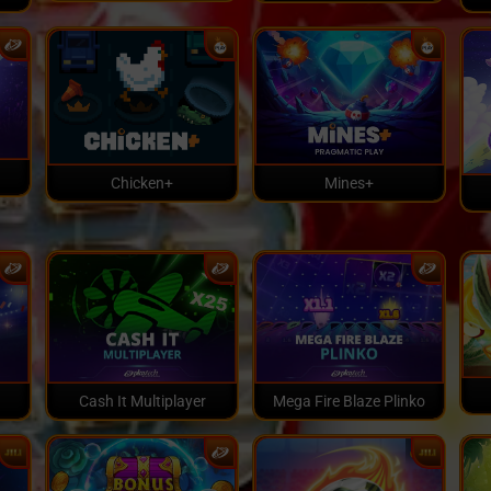
Chicken+
Mines+
Cash It Multiplayer
Mega Fire Blaze Plinko