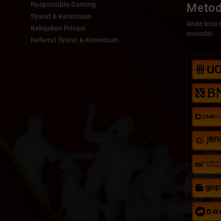
Responsible Gaming
Metod
rm yang Mengutamakan Pengguna
Syarat & Ketentuan
Anda bisa
platform digital tidak hanya diukur dari bonus besar atau promosi gencar, tet
Kebijakan Privasi
metode!
Referral Syarat & Ketentuan
ansaksi yang cepat, layanan pelanggan responsif, serta komitmen terhadap tan
rcaya
di Indonesia.
 tetapi juga peduli terhadap pengalaman dan keselamatan penggunanya, Nagasp
a Baru
ut langkah-langkah yang disarankan:
atau email).
sial.
n info terbaru.
ng kurang jelas.
 aman dan menyenangkan bersama Nagaspin99!